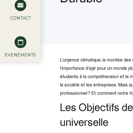
CONTACT
EVENEMENTS
L’urgence climatique, la montée des
l’importance d’agir pour un monde plu
étudiants à la compréhension et la
la société et les entreprises. Mais
professionnel ? Et comment notre for
Les Objectifs de
universelle