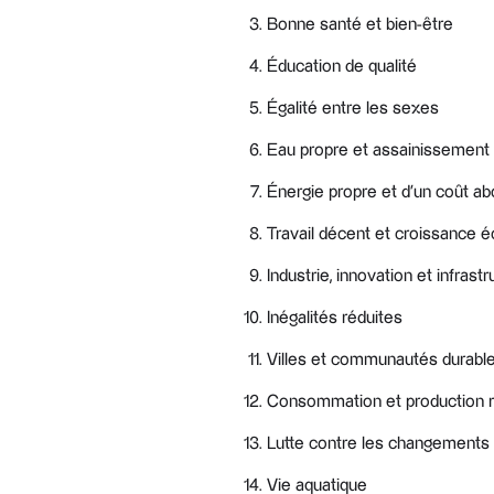
Bonne santé et bien-être
Éducation de qualité
Égalité entre les sexes
Eau propre et assainissement
Énergie propre et d’un coût ab
Travail décent et croissance
Industrie, innovation et infrast
Inégalités réduites
Villes et communautés durabl
Consommation et production 
Lutte contre les changements 
Vie aquatique