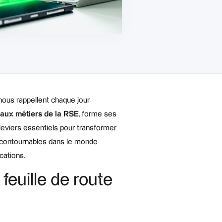
nous rappellent chaque jour
 aux métiers de la RSE
, forme ses
eviers essentiels pour transformer
incontournables dans le monde
cations.
feuille de route