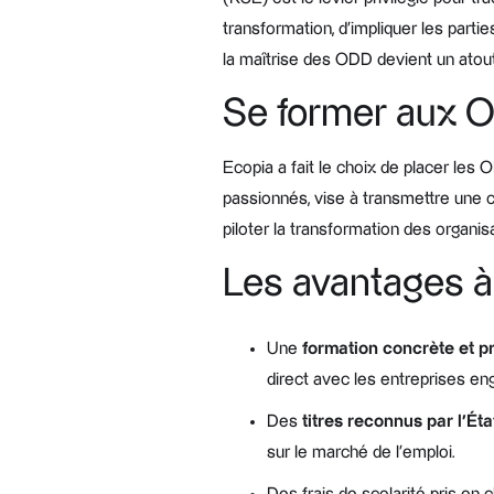
transformation, d’impliquer les parti
la maîtrise des ODD devient un atou
Se former aux OD
Ecopia a fait le choix de placer le
passionnés, vise à transmettre une 
piloter la transformation des organis
Les avantages à
Une
formation concrète et p
direct avec les entreprises eng
Des
titres reconnus par l’Éta
sur le marché de l’emploi.