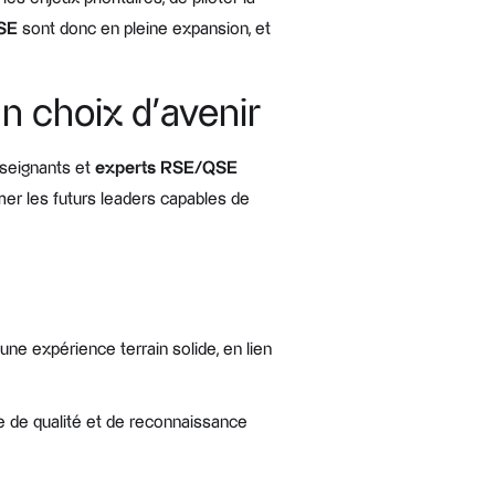
RSE
sont donc en pleine expansion, et
n choix d’avenir
nseignants et
experts RSE/QSE
er les futurs leaders capables de
 une expérience terrain solide, en lien
ge de qualité et de reconnaissance