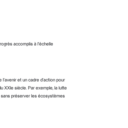
rogrès accomplis à l’échelle
 l’avenir et un cadre d’action pour
 XXIe siècle. Par exemple, la lutte
, ni sans préserver les écosystèmes