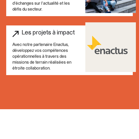
d'échanges sur l'actualité et les
défis du secteur.
Les projets à impact
Avec notre partenaire Enactus,
développez vos compétences
opérationnelles à travers des
missions de terrain réalisées en
étroite collaboration.