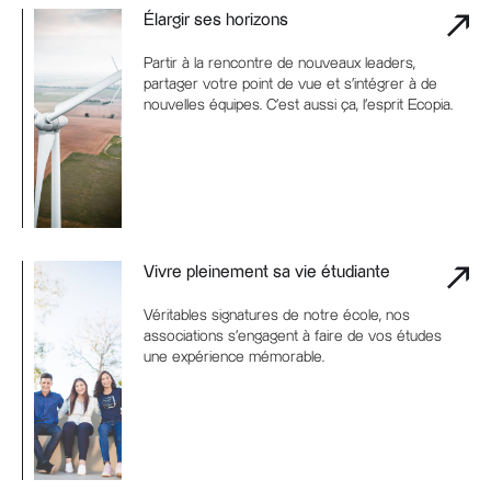
Élargir ses horizons
Partir à la rencontre de nouveaux leaders,
partager votre point de vue et s’intégrer à de
nouvelles équipes. C’est aussi ça, l’esprit Ecopia.
Vivre pleinement sa vie étudiante
Véritables signatures de notre école, nos
associations s’engagent à faire de vos études
une expérience mémorable.