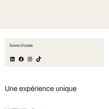
Suivez Ecopia
Une expérience unique