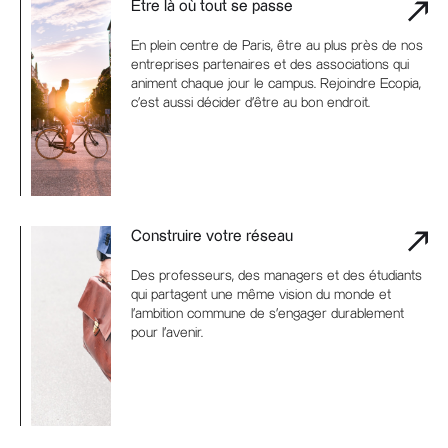
Être là où tout se passe
En plein centre de Paris, être au plus près de nos
entreprises partenaires et des associations qui
animent chaque jour le campus. Rejoindre Ecopia,
c'est aussi décider d'être au bon endroit.
Construire votre réseau
Des professeurs, des managers et des étudiants
qui partagent une même vision du monde et
l’ambition commune de s’engager durablement
pour l’avenir.