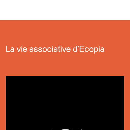
La vie associative d'Ecopia