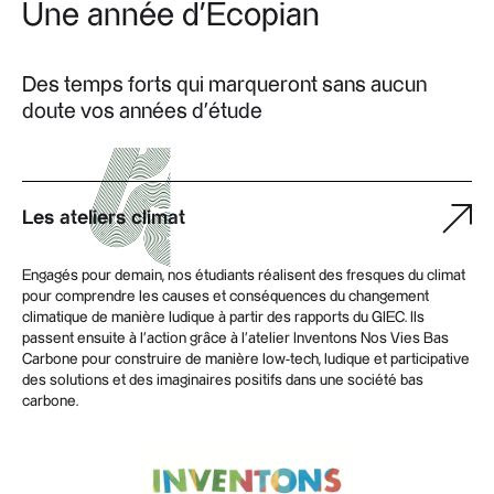
Une année d'Ecopian
Des temps forts qui marqueront sans aucun
doute vos années d'étude
Les ateliers climat
Engagés pour demain, nos étudiants réalisent des fresques du climat
pour comprendre les causes et conséquences du changement
climatique de manière ludique à partir des rapports du GIEC. Ils
passent ensuite à l'action grâce à l'atelier Inventons Nos Vies Bas
Carbone pour construire de manière low-tech, ludique et participative
des solutions et des imaginaires positifs dans une société bas
carbone.