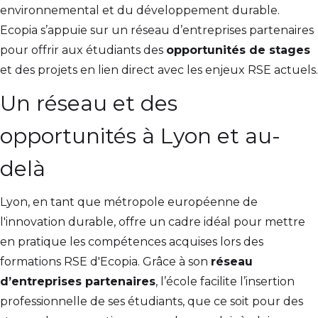
environnemental et du développement durable.
Ecopia s’appuie sur un réseau d’entreprises partenaires
pour offrir aux étudiants des
opportunités de stages
et des projets en lien direct avec les enjeux RSE actuels.
Un réseau et des
opportunités à Lyon et au-
delà
Lyon, en tant que métropole européenne de
l'innovation durable, offre un cadre idéal pour mettre
en pratique les compétences acquises lors des
formations RSE d'Ecopia. Grâce à son
réseau
d’entreprises partenaires
, l’école facilite l’insertion
professionnelle de ses étudiants, que ce soit pour des