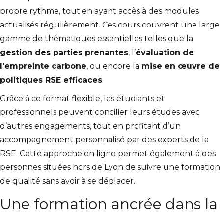
propre rythme, tout en ayant accès à des modules
actualisés régulièrement. Ces cours couvrent une large
gamme de thématiques essentielles telles que la
gestion des parties prenantes
, l’
évaluation de
l'empreinte carbone
, ou encore la
mise en œuvre de
politiques RSE efficaces
.
Grâce à ce format flexible, les étudiants et
professionnels peuvent concilier leurs études avec
d’autres engagements, tout en profitant d’un
accompagnement personnalisé par des experts de la
RSE. Cette approche en ligne permet également à des
personnes situées hors de Lyon de suivre une formation
de qualité sans avoir à se déplacer.
Une formation ancrée dans la