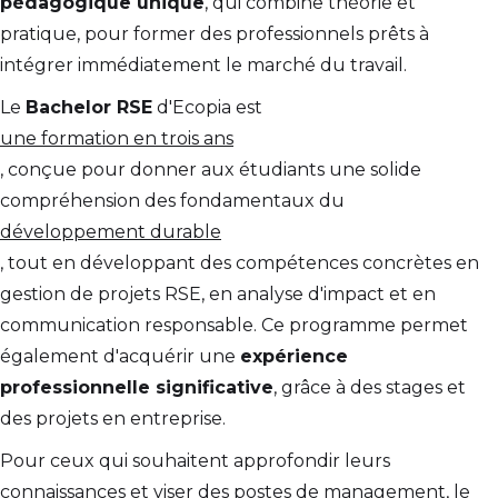
pédagogique unique
, qui combine théorie et
pratique, pour former des professionnels prêts à
intégrer immédiatement le marché du travail.
Le
Bachelor RSE
d'Ecopia est
une formation en trois ans
, conçue pour donner aux étudiants une solide
compréhension des fondamentaux du
développement durable
, tout en développant des compétences concrètes en
gestion de projets RSE, en analyse d'impact et en
communication responsable. Ce programme permet
également d'acquérir une
expérience
professionnelle significative
, grâce à des stages et
des projets en entreprise.
Pour ceux qui souhaitent approfondir leurs
connaissances et viser des postes de management, le