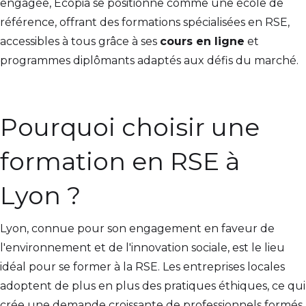
engagée, Ecopia se positionne comme une école de
référence, offrant des formations spécialisées en RSE,
accessibles à tous grâce à ses
cours en ligne
et
programmes diplômants adaptés aux défis du marché.
Pourquoi choisir une
formation en RSE à
Lyon ?
Lyon, connue pour son engagement en faveur de
l'environnement et de l'innovation sociale, est le lieu
idéal pour se former à la RSE. Les entreprises locales
adoptent de plus en plus des pratiques éthiques, ce qui
crée une demande croissante de professionnels formés