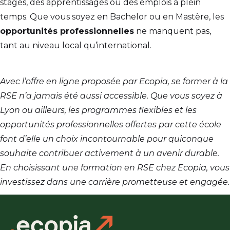
stages, des apprentissages ou des emplois à plein
temps. Que vous soyez en Bachelor ou en Mastère, les
opportunités professionnelles
ne manquent pas,
tant au niveau local qu’international.
Avec l’offre en ligne proposée par Ecopia, se former à la
RSE n’a jamais été aussi accessible. Que vous soyez à
Lyon ou ailleurs, les programmes flexibles et les
opportunités professionnelles offertes par cette école
font d’elle un choix incontournable pour quiconque
souhaite contribuer activement à un avenir durable.
En choisissant une formation en RSE chez Ecopia, vous
investissez dans une carrière prometteuse et engagée.