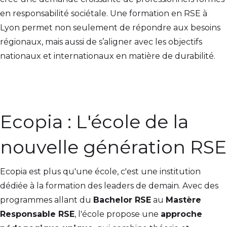
en responsabilité sociétale. Une formation en RSE à
Lyon permet non seulement de répondre aux besoins
régionaux, mais aussi de s’aligner avec les objectifs
nationaux et internationaux en matière de durabilité.
Ecopia : L'école de la
nouvelle génération RSE
Ecopia est plus qu'une école, c'est une institution
dédiée à la formation des leaders de demain. Avec des
programmes allant du
Bachelor RSE
au
Mastère
Responsable RSE
, l'école propose une
approche