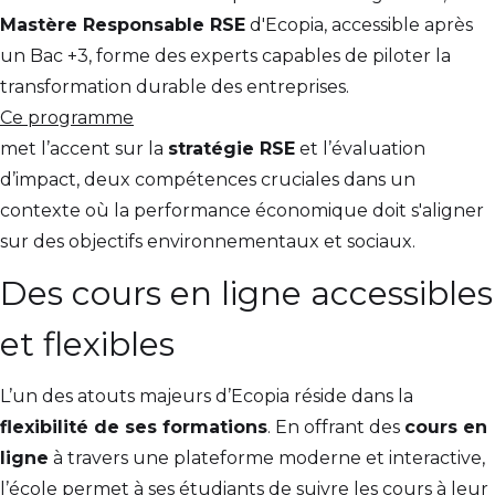
Mastère Responsable RSE
d'Ecopia, accessible après
un Bac +3, forme des experts capables de piloter la
transformation durable des entreprises.
Ce programme
met l’accent sur la
stratégie RSE
et l’évaluation
d’impact, deux compétences cruciales dans un
contexte où la performance économique doit s'aligner
sur des objectifs environnementaux et sociaux.
Des cours en ligne accessibles
et flexibles
L’un des atouts majeurs d’Ecopia réside dans la
flexibilité de ses formations
. En offrant des
cours en
ligne
à travers une plateforme moderne et interactive,
l’école permet à ses étudiants de suivre les cours à leur