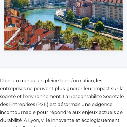
Dans un monde en pleine transformation, les
entreprises ne peuvent plus ignorer leur impact sur la
société et l'environnement. La Responsabilité Sociétale
des Entreprises (RSE) est désormais une exigence
incontournable pour répondre aux enjeux actuels de
durabilité. À Lyon, ville innovante et écologiquement