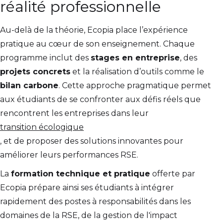
réalité professionnelle
Au-delà de la théorie, Ecopia place l’expérience
pratique au cœur de son enseignement. Chaque
programme inclut des
stages en entreprise
, des
projets concrets
et la réalisation d’outils comme le
bilan carbone
. Cette approche pragmatique permet
aux étudiants de se confronter aux défis réels que
rencontrent les entreprises dans leur
transition écologique
, et de proposer des solutions innovantes pour
améliorer leurs performances RSE.
La
formation technique et pratique
offerte par
Ecopia prépare ainsi ses étudiants à intégrer
rapidement des postes à responsabilités dans les
domaines de la RSE, de la gestion de l'impact