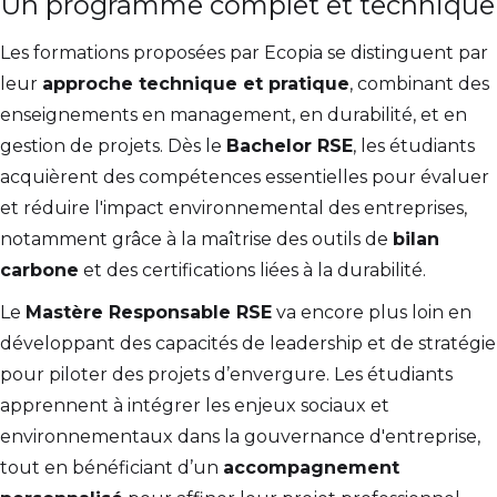
Un programme complet et technique
Les formations proposées par Ecopia se distinguent par
leur
approche technique et pratique
, combinant des
enseignements en management, en durabilité, et en
gestion de projets. Dès le
Bachelor RSE
, les étudiants
acquièrent des compétences essentielles pour évaluer
et réduire l'impact environnemental des entreprises,
notamment grâce à la maîtrise des outils de
bilan
carbone
et des certifications liées à la durabilité.
Le
Mastère Responsable RSE
va encore plus loin en
développant des capacités de leadership et de stratégie
pour piloter des projets d’envergure. Les étudiants
apprennent à intégrer les enjeux sociaux et
environnementaux dans la gouvernance d'entreprise,
tout en bénéficiant d’un
accompagnement