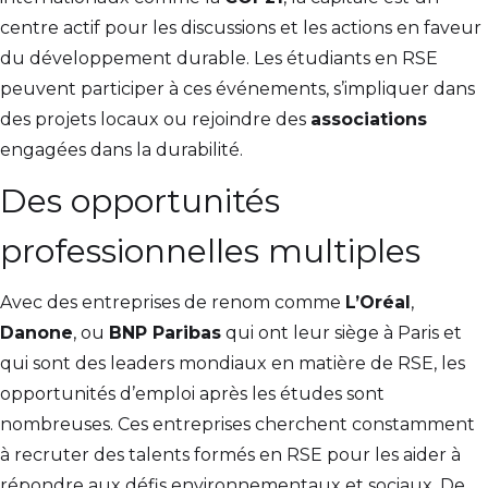
centre actif pour les discussions et les actions en faveur
du développement durable. Les étudiants en RSE
peuvent participer à ces événements, s’impliquer dans
des projets locaux ou rejoindre des
associations
engagées dans la durabilité.
Des opportunités
professionnelles multiples
Avec des entreprises de renom comme
L’Oréal
,
Danone
, ou
BNP Paribas
qui ont leur siège à Paris et
qui sont des leaders mondiaux en matière de RSE, les
opportunités d’emploi après les études sont
nombreuses. Ces entreprises cherchent constamment
à recruter des talents formés en RSE pour les aider à
répondre aux défis environnementaux et sociaux. De