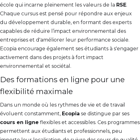
école qui incarne pleinement les valeurs de la
RSE
.
Chaque cursus est pensé pour répondre aux enjeux
du développement durable, en formant des experts
capables de réduire l’impact environnemental des
entreprises et d'améliorer leur performance sociale.
Ecopia encourage également ses étudiants à s'engager
activement dans des projets à fort impact
environnemental et sociétal.
Des formations en ligne pour une
flexibilité maximale
Dans un monde où les rythmes de vie et de travail
évoluent constamment,
Ecopia
se distingue par ses
cours en ligne
flexibles et accessibles. Ces programmes
permettent aux étudiants et professionnels, peu
importe leur localisation, de suivre des cours de qualité,