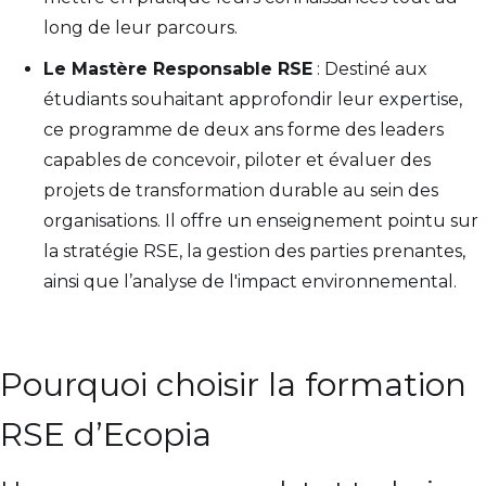
long de leur parcours.
Le Mastère Responsable RSE
: Destiné aux
étudiants souhaitant approfondir leur expertise,
ce programme de deux ans forme des leaders
capables de concevoir, piloter et évaluer des
projets de transformation durable au sein des
organisations. Il offre un enseignement pointu sur
la stratégie RSE, la gestion des parties prenantes,
ainsi que l’analyse de l'impact environnemental.
Pourquoi choisir la formation
RSE d’Ecopia