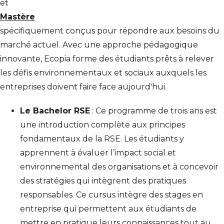
et
Mastère
spécifiquement conçus pour répondre aux besoins du
marché actuel. Avec une approche pédagogique
innovante, Ecopia forme des étudiants prêts à relever
les défis environnementaux et sociaux auxquels les
entreprises doivent faire face aujourd'hui.
Le Bachelor RSE
: Ce programme de trois ans est
une introduction complète aux principes
fondamentaux de la RSE. Les étudiants y
apprennent à évaluer l’impact social et
environnemental des organisations et à concevoir
des stratégies qui intègrent des pratiques
responsables. Ce cursus intègre des stages en
entreprise qui permettent aux étudiants de
mettre en pratique leurs connaissances tout au