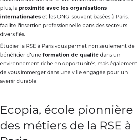
plus, la
proximité avec les organisations
internationales
et les ONG, souvent basées à Paris,
facilite l'insertion professionnelle dans des secteurs
diversifiés.
Étudier la RSE à Paris vous permet non seulement de
bénéficier d'une
formation de qualité
dans un
environnement riche en opportunités, mais également
de vous immerger dans une ville engagée pour un
avenir durable.
Ecopia, école pionnière
des métiers de la RSE à