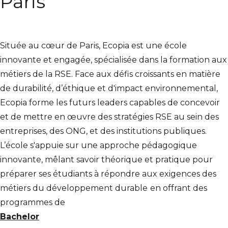
Paris
Située au cœur de Paris, Ecopia est une école
innovante et engagée, spécialisée dans la formation aux
métiers de la RSE. Face aux défis croissants en matière
de durabilité, d’éthique et d'impact environnemental,
Ecopia forme les futurs leaders capables de concevoir
et de mettre en œuvre des stratégies RSE au sein des
entreprises, des ONG, et des institutions publiques.
L’école s'appuie sur une approche pédagogique
innovante, mêlant savoir théorique et pratique pour
préparer ses étudiants à répondre aux exigences des
métiers du développement durable
en offrant des
programmes de
Bachelor