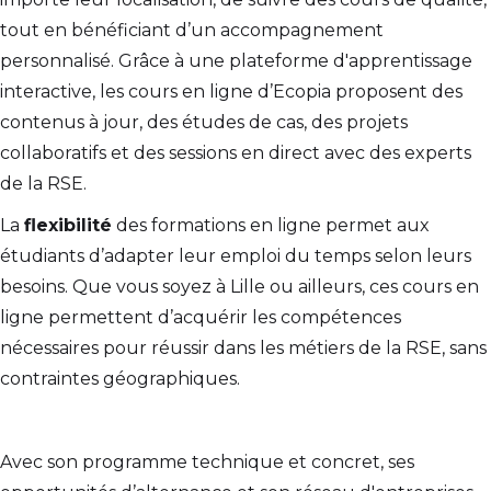
tout en bénéficiant d’un accompagnement
personnalisé. Grâce à une plateforme d'apprentissage
interactive, les cours en ligne d’Ecopia proposent des
contenus à jour, des études de cas, des projets
collaboratifs et des sessions en direct avec des experts
de la RSE.
La
flexibilité
des formations en ligne permet aux
étudiants d’adapter leur emploi du temps selon leurs
besoins. Que vous soyez à Lille ou ailleurs, ces cours en
ligne permettent d’acquérir les compétences
nécessaires pour réussir dans les métiers de la RSE, sans
contraintes géographiques.
Avec son programme technique et concret, ses