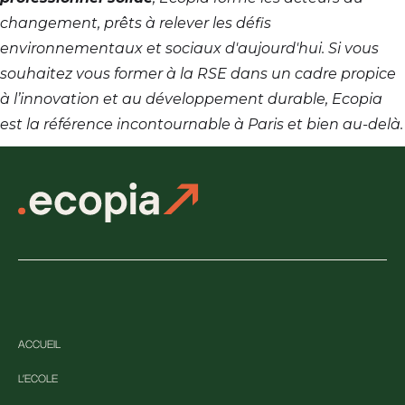
changement, prêts à relever les défis
environnementaux et sociaux d'aujourd'hui. Si vous
souhaitez vous former à la RSE dans un cadre propice
à l’innovation et au développement durable, Ecopia
est la référence incontournable à Paris et bien au-delà.
ACCUEIL
L'ECOLE