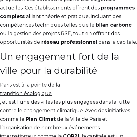
actuelles. Ces établissements offrent des
programmes
complets
alliant théorie et pratique, incluant des
compétences techniques telles que le
bilan carbone
ou la gestion des projets RSE, tout en offrant des
opportunités de
réseau professionnel
dans la capitale.
Un engagement fort de la
ville pour la durabilité
Paris est à la pointe de la
transition écologique
, et est l'une des villes les plus engagées dans la lutte
contre le changement climatique. Avec des initiatives
comme le
Plan Climat
de la Ville de Paris et
l’organisation de nombreux événements
internationaux comme la
COP21
, la capitale est un