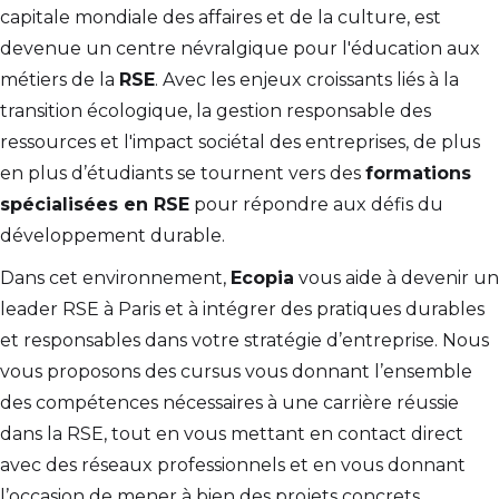
capitale mondiale des affaires et de la culture, est
devenue un centre névralgique pour l'éducation aux
métiers de la
RSE
. Avec les enjeux croissants liés à la
transition écologique, la gestion responsable des
ressources et l'impact sociétal des entreprises, de plus
en plus d’étudiants se tournent vers des
formations
spécialisées en RSE
pour répondre aux défis du
développement durable.
Dans cet environnement,
Ecopia
vous aide à devenir un
leader RSE à Paris et à intégrer des pratiques durables
et responsables dans votre stratégie d’entreprise. Nous
vous proposons des cursus vous donnant l’ensemble
des compétences nécessaires à une carrière réussie
dans la RSE, tout en vous mettant en contact direct
avec des réseaux professionnels et en vous donnant
l’occasion de mener à bien des projets concrets.