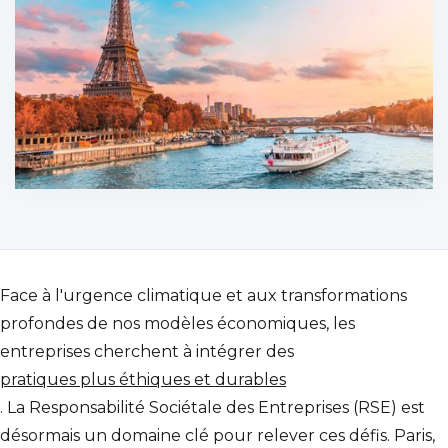
Face à l'urgence climatique et aux transformations
profondes de nos modèles économiques, les
entreprises cherchent à intégrer des
pratiques plus éthiques et durables
. La Responsabilité Sociétale des Entreprises (RSE) est
désormais un domaine clé pour relever ces défis. Paris,