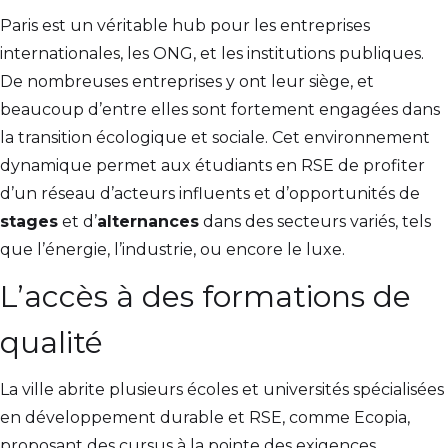
Paris est un véritable hub pour les entreprises
internationales, les ONG, et les institutions publiques.
De nombreuses entreprises y ont leur siège, et
beaucoup d’entre elles sont fortement engagées dans
la transition écologique et sociale. Cet environnement
dynamique permet aux étudiants en RSE de profiter
d’un réseau d’acteurs influents et d’opportunités de
stages
et d’
alternances
dans des secteurs variés, tels
que l’énergie, l’industrie, ou encore le luxe.
L’accès à des formations de
qualité
La ville abrite plusieurs écoles et universités spécialisées
en développement durable et RSE, comme Ecopia,
proposant des cursus à la pointe des exigences