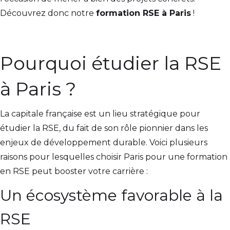
Découvrez donc notre
formation RSE à Paris
!
Pourquoi étudier la RSE
à Paris ?
La capitale française est un lieu stratégique pour
étudier la RSE, du fait de son rôle pionnier dans les
enjeux de développement durable. Voici plusieurs
raisons pour lesquelles choisir Paris pour une formation
en RSE peut booster votre carrière :
Un écosystème favorable à la
RSE