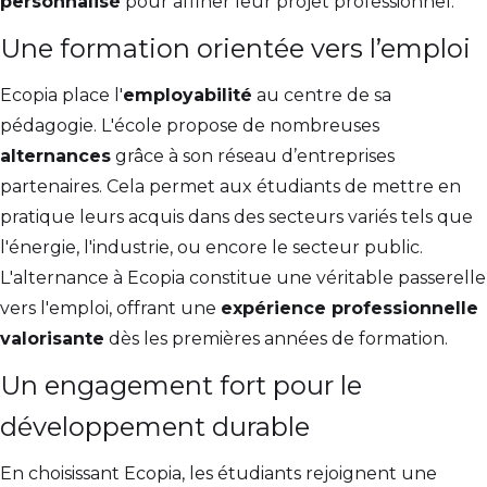
personnalisé
pour affiner leur projet professionnel.
Une formation orientée vers l’emploi
Ecopia place l'
employabilité
au centre de sa
pédagogie. L'école propose de nombreuses
alternances
grâce à son réseau d’entreprises
partenaires. Cela permet aux étudiants de mettre en
pratique leurs acquis dans des secteurs variés tels que
l'énergie, l'industrie, ou encore le secteur public.
L'alternance à Ecopia constitue une véritable passerelle
vers l'emploi, offrant une
expérience professionnelle
valorisante
dès les premières années de formation.
Un engagement fort pour le
développement durable
En choisissant Ecopia, les étudiants rejoignent une