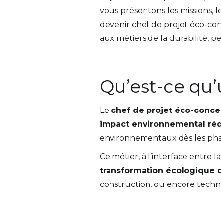
vous présentons les missions, l
devenir chef de projet éco-c
aux métiers de la durabilité, 
Qu’est-ce qu’
Le
chef de projet éco-conce
impact environnemental réd
environnementaux dès les pha
Ce métier, à l’interface entre
transformation écologique 
construction, ou encore techn