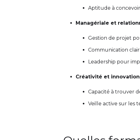
Aptitude à concevoir
Managériale et relation
Gestion de projet po
Communication claire
Leadership pour imp
Créativité et innovation
Capacité à trouver d
Veille active sur les