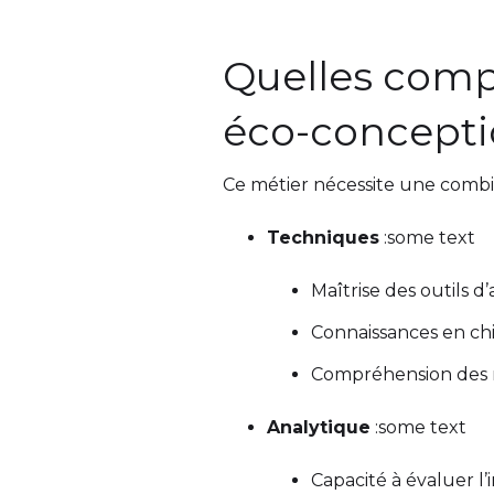
Quelles comp
éco-concepti
Ce métier nécessite une combi
Techniques
:some text
Maîtrise des outils 
Connaissances en chi
Compréhension des n
Analytique
:some text
Capacité à évaluer l