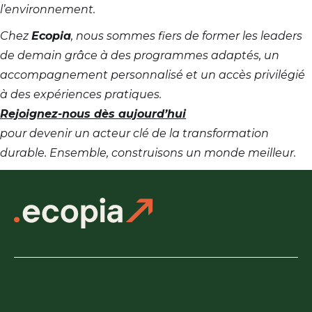
l’environnement.
Chez
Ecopia
, nous sommes fiers de former les leaders
de demain grâce à des programmes adaptés, un
accompagnement personnalisé et un accès privilégié
à des expériences pratiques.
Rejoignez-nous dès aujourd’hui
pour devenir un acteur clé de la transformation
durable. Ensemble, construisons un monde meilleur.