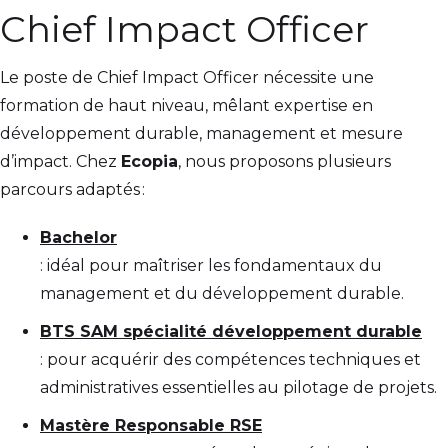
Chief Impact Officer
Le poste de Chief Impact Officer nécessite une
formation de haut niveau, mêlant expertise en
développement durable, management et mesure
d’impact. Chez
Ecopia
, nous proposons plusieurs
parcours adaptés :
Bachelor
: idéal pour maîtriser les fondamentaux du
management et du développement durable.
BTS SAM spécialité développement durable
: pour acquérir des compétences techniques et
administratives essentielles au pilotage de projets.
Mastère Responsable RSE