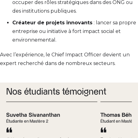
occuper des rôles stratégiques dans des ONG ou
des institutions publiques.
Créateur de projets innovants
: lancer sa propre
entreprise ou initiative à fort impact social et
environnemental.
Avec l’expérience, le Chief Impact Officer devient un
expert recherché dans de nombreux secteurs.
Nos étudiants témoignent
Suvetha Sivananthan
Thomas Béhar
Étudiante en Mastère 2
Étudiant en Mastère