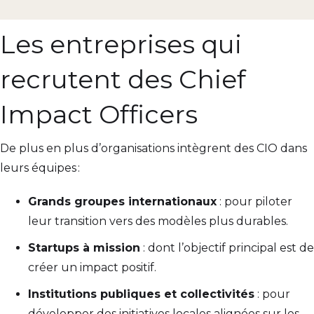
Les entreprises qui
recrutent des Chief
Impact Officers
De plus en plus d’organisations intègrent des CIO dans
leurs équipes :
Grands groupes internationaux
: pour piloter
leur transition vers des modèles plus durables.
Startups à mission
: dont l’objectif principal est de
créer un impact positif.
Institutions publiques et collectivités
: pour
développer des initiatives locales alignées sur les