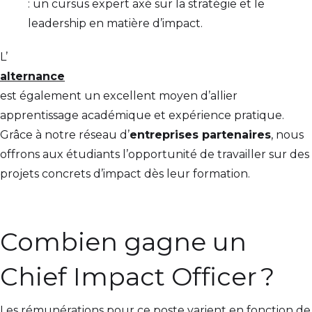
: un cursus expert axé sur la stratégie et le
leadership en matière d’impact.
L’
alternance
est également un excellent moyen d’allier
apprentissage académique et expérience pratique.
Grâce à notre réseau d’
entreprises partenaires
, nous
offrons aux étudiants l’opportunité de travailler sur des
projets concrets d’impact dès leur formation.
Combien gagne un
Chief Impact Officer ?
Les rémunérations pour ce poste varient en fonction de