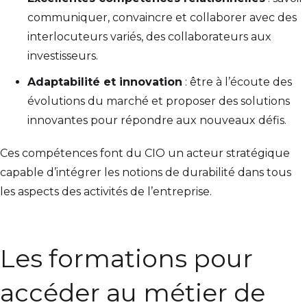
communiquer, convaincre et collaborer avec des
interlocuteurs variés, des collaborateurs aux
investisseurs.
Adaptabilité et innovation
: être à l’écoute des
évolutions du marché et proposer des solutions
innovantes pour répondre aux nouveaux défis.
Ces compétences font du CIO un acteur stratégique
capable d’intégrer les notions de durabilité dans tous
les aspects des activités de l’entreprise.
Les formations pour
accéder au métier de