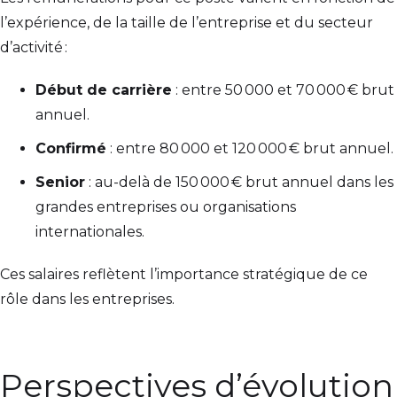
l’expérience, de la taille de l’entreprise et du secteur
d’activité :
Début de carrière
: entre 50 000 et 70 000 € brut
annuel.
Confirmé
: entre 80 000 et 120 000 € brut annuel.
Senior
: au-delà de 150 000 € brut annuel dans les
grandes entreprises ou organisations
internationales.
Ces salaires reflètent l’importance stratégique de ce
rôle dans les entreprises.
Perspectives d’évolution