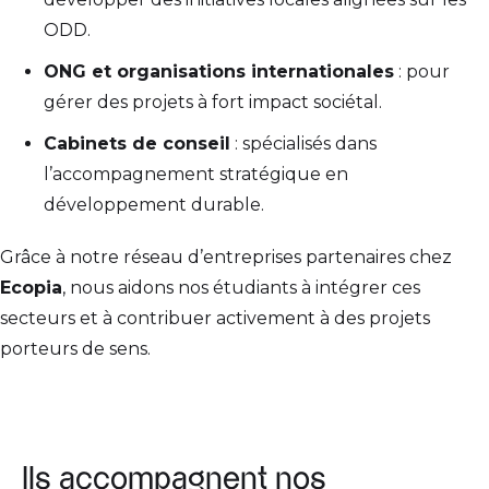
ODD.
ONG et organisations internationales
: pour
gérer des projets à fort impact sociétal.
Cabinets de conseil
: spécialisés dans
l’accompagnement stratégique en
développement durable.
Grâce à notre réseau d’entreprises partenaires chez
Ecopia
, nous aidons nos étudiants à intégrer ces
secteurs et à contribuer activement à des projets
porteurs de sens.
Ils accompagnent nos