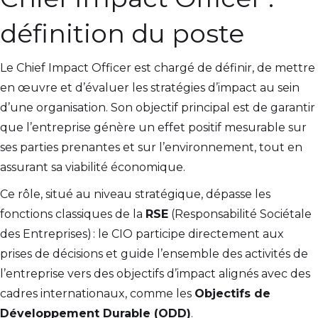
définition du poste
Le Chief Impact Officer est chargé de définir, de mettre
en œuvre et d’évaluer les stratégies d’impact au sein
d’une organisation. Son objectif principal est de garantir
que l’entreprise génère un effet positif mesurable sur
ses parties prenantes et sur l’environnement, tout en
assurant sa viabilité économique.
Ce rôle, situé au niveau stratégique, dépasse les
fonctions classiques de la
RSE
(Responsabilité Sociétale
des Entreprises) : le CIO participe directement aux
prises de décisions et guide l’ensemble des activités de
l’entreprise vers des objectifs d’impact alignés avec des
cadres internationaux, comme les
Objectifs de
Développement Durable (ODD)
.