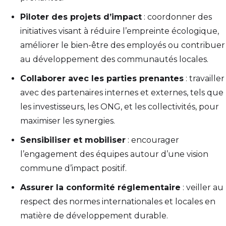
Piloter des projets d’impact
: coordonner des
initiatives visant à réduire l’empreinte écologique,
améliorer le bien-être des employés ou contribuer
au développement des communautés locales.
Collaborer avec les parties prenantes
: travailler
avec des partenaires internes et externes, tels que
les investisseurs, les ONG, et les collectivités, pour
maximiser les synergies.
Sensibiliser et mobiliser
: encourager
l’engagement des équipes autour d’une vision
commune d’impact positif.
Assurer la conformité réglementaire
: veiller au
respect des normes internationales et locales en
matière de développement durable.