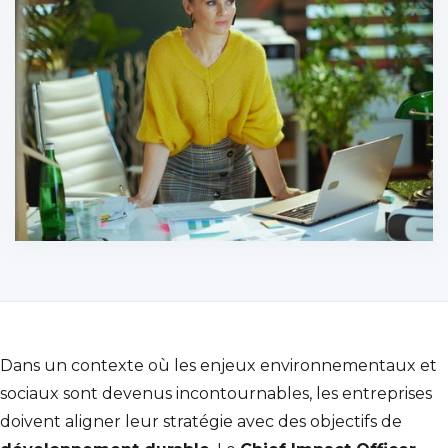
Dans un contexte où les enjeux environnementaux et
sociaux sont devenus incontournables, les entreprises
doivent aligner leur stratégie avec des objectifs de