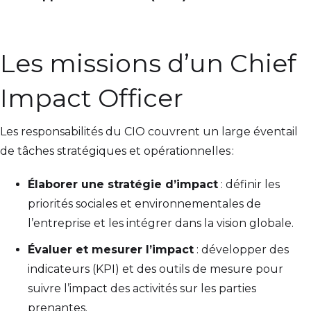
Les missions d’un Chief
Impact Officer
Les responsabilités du CIO couvrent un large éventail
de tâches stratégiques et opérationnelles :
Élaborer une stratégie d’impact
: définir les
priorités sociales et environnementales de
l’entreprise et les intégrer dans la vision globale.
Évaluer et mesurer l’impact
: développer des
indicateurs (KPI) et des outils de mesure pour
suivre l’impact des activités sur les parties
prenantes.