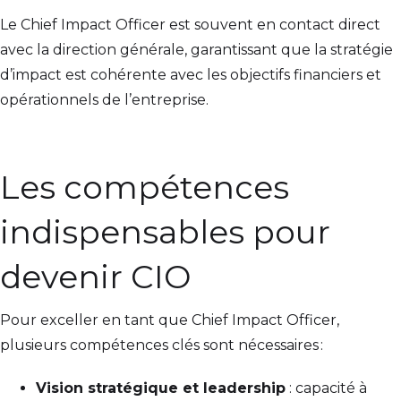
Le Chief Impact Officer est souvent en contact direct
avec la direction générale, garantissant que la stratégie
d’impact est cohérente avec les objectifs financiers et
opérationnels de l’entreprise.
Les compétences
indispensables pour
devenir CIO
Pour exceller en tant que Chief Impact Officer,
plusieurs compétences clés sont nécessaires :
Vision stratégique et leadership
: capacité à