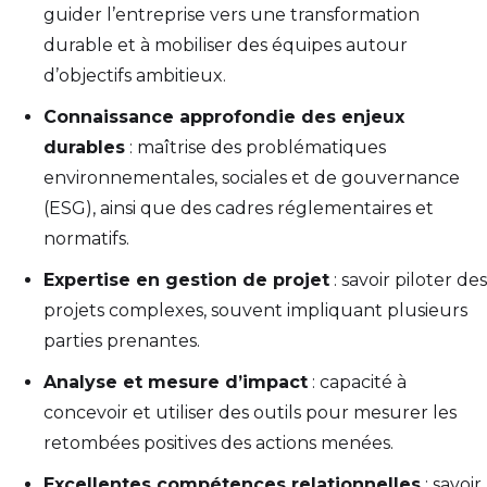
guider l’entreprise vers une transformation
durable et à mobiliser des équipes autour
d’objectifs ambitieux.
Connaissance approfondie des enjeux
durables
: maîtrise des problématiques
environnementales, sociales et de gouvernance
(ESG), ainsi que des cadres réglementaires et
normatifs.
Expertise en gestion de projet
: savoir piloter des
projets complexes, souvent impliquant plusieurs
parties prenantes.
Analyse et mesure d’impact
: capacité à
concevoir et utiliser des outils pour mesurer les
retombées positives des actions menées.
Excellentes compétences relationnelles
: savoir