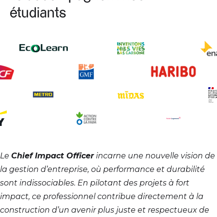
étudiants
Le
Chief Impact Officer
incarne une nouvelle vision de
la gestion d’entreprise, où performance et durabilité
sont indissociables. En pilotant des projets à fort
impact, ce professionnel contribue directement à la
construction d’un avenir plus juste et respectueux de