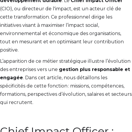
développement durable
. Le
Chief Impact Officer
(CIO), ou directeur de l'impact, est un acteur clé de
cette transformation. Ce professionnel dirige les
initiatives visant à maximiser l’impact social,
environnemental et économique des organisations,
tout en mesurant et en optimisant leur contribution
positive.
L’apparition de ce métier stratégique illustre l’évolution
des entreprises vers une
gestion plus responsable et
engagée
. Dans cet article, nous détaillons les
spécificités de cette fonction : missions, compétences,
formations, perspectives d’évolution, salaires et secteurs
qui recrutent.
Chief Impact Officer :