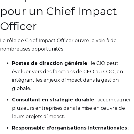
pour un Chief Impact
Officer
Le rôle de Chief Impact Officer ouvre la voie à de
nombreuses opportunités :
Postes de direction générale
: le CIO peut
évoluer vers des fonctions de CEO ou COO, en
intégrant les enjeux d’impact dans la gestion
globale.
Consultant en stratégie durable
: accompagner
plusieurs entreprises dans la mise en œuvre de
leurs projets d’impact.
Responsable d’organisations internationales
: