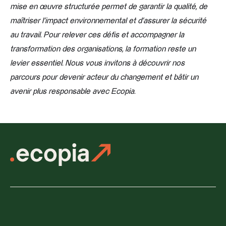
mise en œuvre structurée permet de garantir la qualité, de
maîtriser l’impact environnemental et d’assurer la sécurité
au travail. Pour relever ces défis et accompagner la
transformation des organisations, la formation reste un
levier essentiel. Nous vous invitons à découvrir nos
parcours pour devenir acteur du changement et bâtir un
avenir plus responsable avec Ecopia.