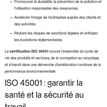
Promouvoir la durabilité, la prévention de la pollution et
l’utilisation responsable des ressources
Améliorer l’image de l’entreprise auprès des clients et
des autorités
Réduire les risques de sanctions légales et anticiper
les évolutions réglementaires
La
certification ISO 14001
couvre l’ensemble du cycle de
vie des produits et services, de la conception au recyclage,
et s’inscrit dans une démarche d’amélioration continue de la
performance environnementale.
ISO 45001 : garantir la
santé et la sécurité au