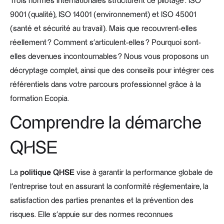
Trois normes internationales structurent ce pilotage : ISO
9001 (qualité), ISO 14001 (environnement) et ISO 45001
(santé et sécurité au travail). Mais que recouvrent-elles
réellement ? Comment s’articulent-elles ? Pourquoi sont-
elles devenues incontournables ? Nous vous proposons un
décryptage complet, ainsi que des conseils pour intégrer ces
référentiels dans votre parcours professionnel grâce à la
formation Ecopia.
Comprendre la démarche
QHSE
La
politique QHSE
vise à garantir la performance globale de
l’entreprise tout en assurant la conformité réglementaire, la
satisfaction des parties prenantes et la prévention des
risques. Elle s’appuie sur des normes reconnues