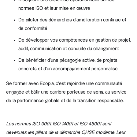
normes ISO et leur mise en œuvre
De piloter des démarches d’amélioration continue et
de conformité
De développer vos compétences en gestion de projet,
audit, communication et conduite du changement
De bénéficier d’une pédagogie active, de projets
concrets et d’un accompagnement personnalisé
Se former avec Ecopia, c’est rejoindre une communauté
engagée et bâtir une carrière porteuse de sens, au service
de la performance globale et de la transition responsable.
Les normes ISO 9001, ISO 14001 et ISO 45001 sont
devenues les piliers de la démarche QHSE moderne. Leur