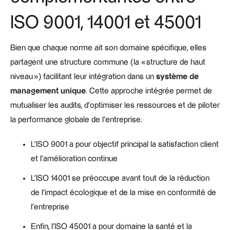
ISO 9001, 14001 et 45001
Bien que chaque norme ait son domaine spécifique, elles
partagent une structure commune (la « structure de haut
niveau ») facilitant leur intégration dans un
système de
management unique
. Cette approche intégrée permet de
mutualiser les audits, d’optimiser les ressources et de piloter
la performance globale de l’entreprise.
L'ISO 9001 a pour objectif principal la satisfaction client
et l'amélioration continue
L'ISO 14001 se préoccupe avant tout de la réduction
de l'impact écologique et de la mise en conformité de
l'entreprise
Enfin, l'ISO 45001 a pour domaine la santé et la