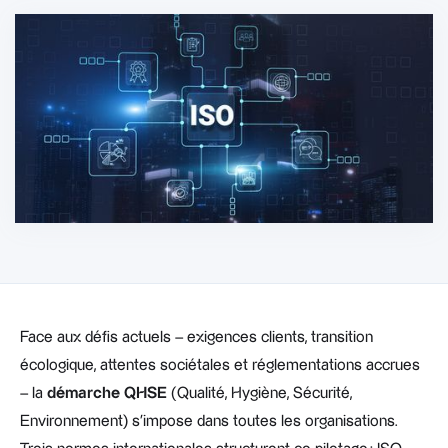
Face aux défis actuels – exigences clients, transition
écologique, attentes sociétales et réglementations accrues
– la
démarche QHSE
(Qualité, Hygiène, Sécurité,
Environnement) s’impose dans toutes les organisations.