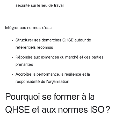
sécurité sur le lieu de travail
Intégrer ces normes, c’est :
Structurer ses démarches QHSE autour de
référentiels reconnus
Répondre aux exigences du marché et des parties
prenantes
Accroître la performance, la résilience et la
responsabilité de l’organisation
Pourquoi se former à la
QHSE et aux normes ISO ?