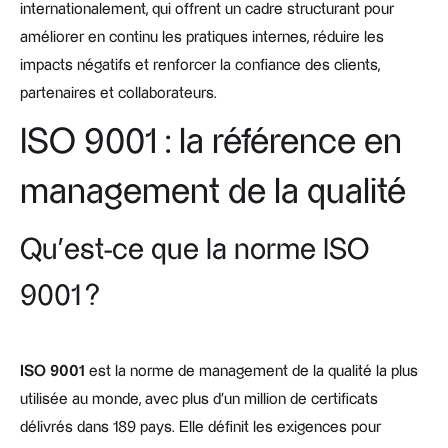
internationalement, qui offrent un cadre structurant pour
améliorer en continu les pratiques internes, réduire les
impacts négatifs et renforcer la confiance des clients,
partenaires et collaborateurs.
ISO 9001 : la référence en
management de la qualité
Qu’est-ce que la norme ISO
9001 ?
ISO 9001
est la norme de management de la qualité la plus
utilisée au monde, avec plus d’un million de certificats
délivrés dans 189 pays. Elle définit les exigences pour