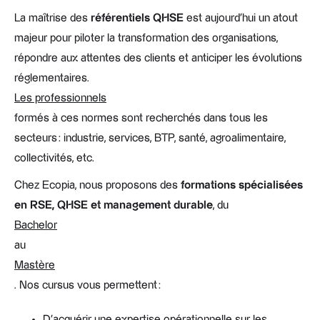
La maîtrise des
référentiels QHSE
est aujourd’hui un atout
majeur pour piloter la transformation des organisations,
répondre aux attentes des clients et anticiper les évolutions
réglementaires.
Les professionnels
formés à ces normes sont recherchés dans tous les
secteurs : industrie, services, BTP, santé, agroalimentaire,
collectivités, etc.
Chez Ecopia, nous proposons des
formations spécialisées
en RSE, QHSE et management durable
, du
Bachelor
au
Mastère
. Nos cursus vous permettent :
D’acquérir une expertise opérationnelle sur les