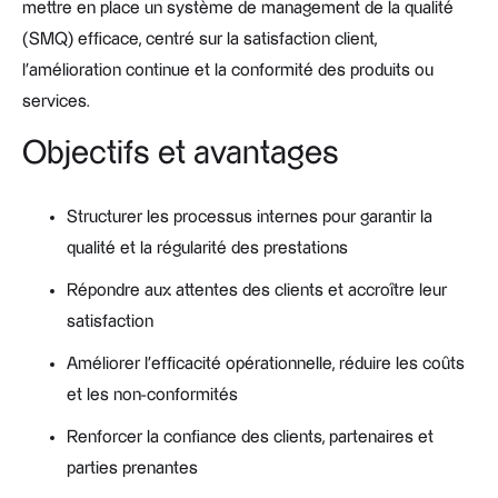
mettre en place un système de management de la qualité
(SMQ) efficace, centré sur la satisfaction client,
l’amélioration continue et la conformité des produits ou
services.
Objectifs et avantages
Structurer les processus internes pour garantir la
qualité et la régularité des prestations
Répondre aux attentes des clients et accroître leur
satisfaction
Améliorer l’efficacité opérationnelle, réduire les coûts
et les non-conformités
Renforcer la confiance des clients, partenaires et
parties prenantes