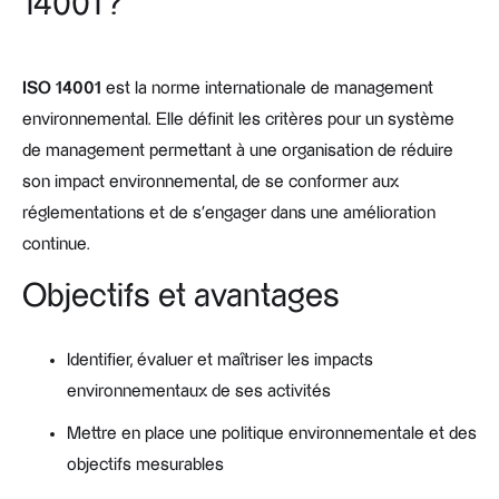
14001 ?
ISO 14001
est la norme internationale de management
environnemental. Elle définit les critères pour un système
de management permettant à une organisation de réduire
son impact environnemental, de se conformer aux
réglementations et de s’engager dans une amélioration
continue.
Objectifs et avantages
Identifier, évaluer et maîtriser les impacts
environnementaux de ses activités
Mettre en place une politique environnementale et des
objectifs mesurables