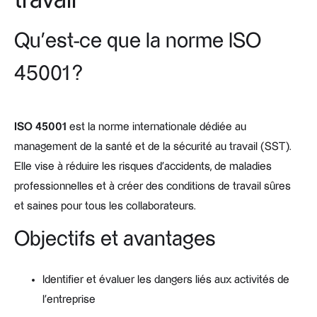
travail
Qu’est-ce que la norme ISO
45001 ?
ISO 45001
est la norme internationale dédiée au
management de la santé et de la sécurité au travail (SST).
Elle vise à réduire les risques d’accidents, de maladies
professionnelles et à créer des conditions de travail sûres
et saines pour tous les collaborateurs.
Objectifs et avantages
Identifier et évaluer les dangers liés aux activités de
l’entreprise