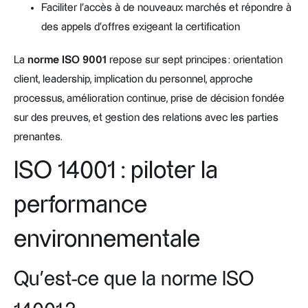
Faciliter l’accès à de nouveaux marchés et répondre à
des appels d’offres exigeant la certification
La
norme ISO 9001
repose sur sept principes : orientation
client, leadership, implication du personnel, approche
processus, amélioration continue, prise de décision fondée
sur des preuves, et gestion des relations avec les parties
prenantes.
ISO 14001 : piloter la
performance
environnementale
Qu’est-ce que la norme ISO