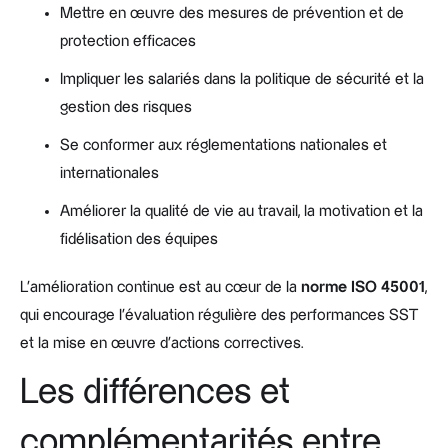
Mettre en œuvre des mesures de prévention et de
protection efficaces
Impliquer les salariés dans la politique de sécurité et la
gestion des risques
Se conformer aux réglementations nationales et
internationales
Améliorer la qualité de vie au travail, la motivation et la
fidélisation des équipes
L’amélioration continue est au cœur de la
norme ISO 45001
,
qui encourage l’évaluation régulière des performances SST
et la mise en œuvre d’actions correctives.
Les différences et
complémentarités entre