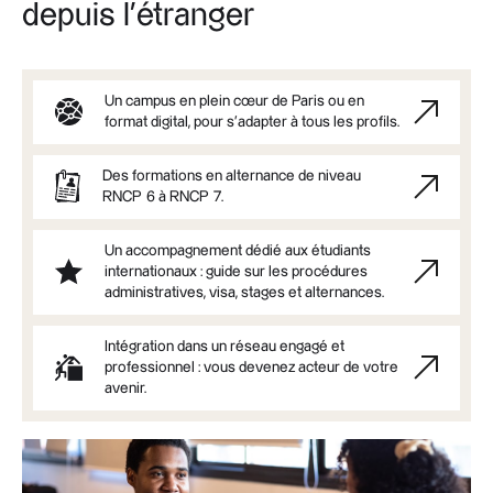
depuis l’étranger
Un campus en plein cœur de Paris ou en
format digital, pour s’adapter à tous les profils.
Des formations en alternance de niveau
RNCP 6 à RNCP 7.
Un accompagnement dédié aux étudiants
internationaux : guide sur les procédures
administratives, visa, stages et alternances.
Intégration dans un réseau engagé et
professionnel : vous devenez acteur de votre
avenir.