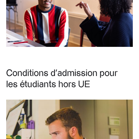
Conditions d’admission pour
les étudiants hors UE