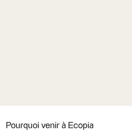
Pourquoi venir à Ecopia