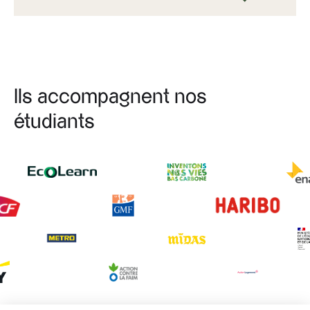
Ils accompagnent nos
étudiants