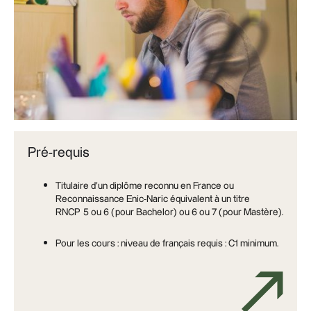
Pré-requis
Titulaire d’un diplôme reconnu en France ou
Reconnaissance Enic-Naric équivalent à un titre
RNCP 5 ou 6 (pour Bachelor) ou 6 ou 7 (pour Mastère).
Pour les cours : niveau de français requis : C1 minimum.