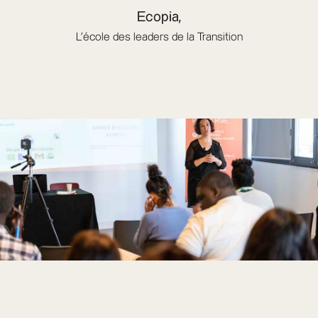
Ecopia,
L'école des leaders de la Transition