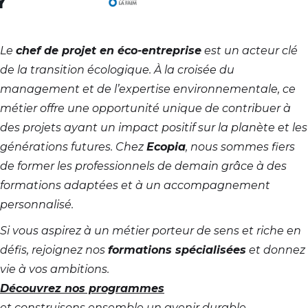
Le
chef de projet en éco-entreprise
est un acteur clé
de la transition écologique. À la croisée du
management et de l’expertise environnementale, ce
métier offre une opportunité unique de contribuer à
des projets ayant un impact positif sur la planète et les
générations futures. Chez
Ecopia
, nous sommes fiers
de former les professionnels de demain grâce à des
formations adaptées et à un accompagnement
personnalisé.
Si vous aspirez à un métier porteur de sens et riche en
défis, rejoignez nos
formations spécialisées
et donnez
vie à vos ambitions.
Découvrez nos programmes
et construisons ensemble un avenir durable.