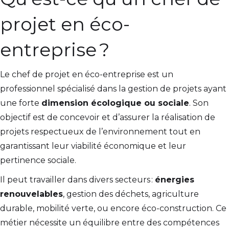
projet en éco-
entreprise ?
Le chef de projet en éco-entreprise est un
professionnel spécialisé dans la gestion de projets ayant
une forte
dimension écologique ou sociale
. Son
objectif est de concevoir et d’assurer la réalisation de
projets respectueux de l’environnement tout en
garantissant leur viabilité économique et leur
pertinence sociale.
Il peut travailler dans divers secteurs :
énergies
renouvelables
, gestion des déchets, agriculture
durable, mobilité verte, ou encore éco-construction. Ce
métier nécessite un équilibre entre des compétences