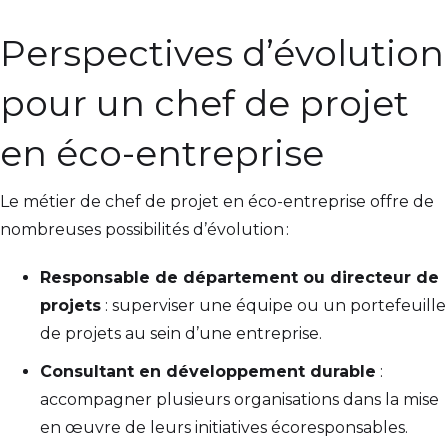
Perspectives d’évolution
pour un chef de projet
en éco-entreprise
Le métier de chef de projet en éco-entreprise offre de
nombreuses possibilités d’évolution :
Responsable de département ou directeur de
projets
: superviser une équipe ou un portefeuille
de projets au sein d’une entreprise.
Consultant en développement durable
:
accompagner plusieurs organisations dans la mise
en œuvre de leurs initiatives écoresponsables.