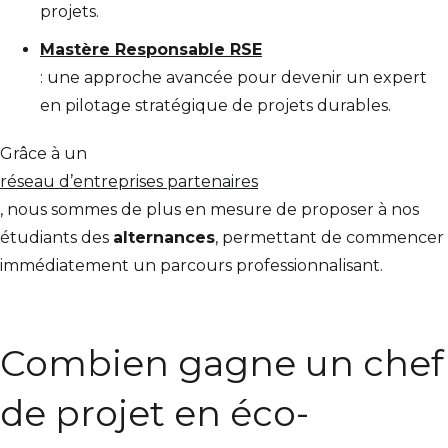
projets.
Mastère Responsable RSE
: une approche avancée pour devenir un expert
en pilotage stratégique de projets durables.
Grâce à un
réseau d’entreprises partenaires
, nous sommes de plus en mesure de proposer à nos
étudiants des
alternances
, permettant de commencer
immédiatement un parcours professionnalisant.
Combien gagne un chef
de projet en éco-