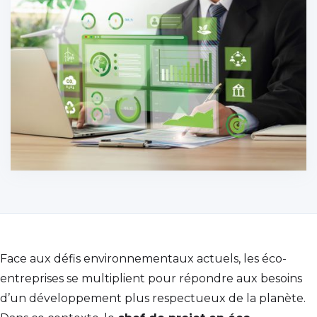
Face aux défis environnementaux actuels, les éco-
entreprises se multiplient pour répondre aux besoins
d’un développement plus respectueux de la planète.