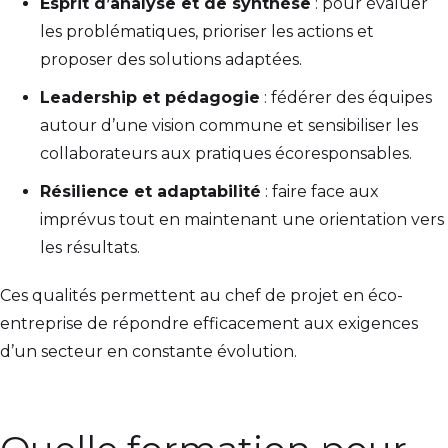
Esprit d’analyse et de synthèse
: pour évaluer
les problématiques, prioriser les actions et
proposer des solutions adaptées.
Leadership et pédagogie
: fédérer des équipes
autour d’une vision commune et sensibiliser les
collaborateurs aux pratiques écoresponsables.
Résilience et adaptabilité
: faire face aux
imprévus tout en maintenant une orientation vers
les résultats.
Ces qualités permettent au chef de projet en éco-
entreprise de répondre efficacement aux exigences
d’un secteur en constante évolution.