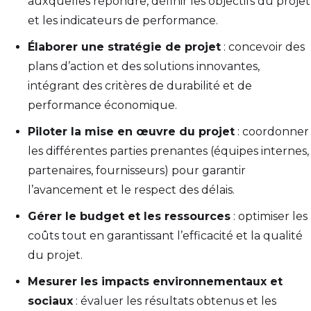
auxquelles répondre, définir les objectifs du projet
et les indicateurs de performance.
Élaborer une stratégie de projet
: concevoir des
plans d’action et des solutions innovantes,
intégrant des critères de durabilité et de
performance économique.
Piloter la mise en œuvre du projet
: coordonner
les différentes parties prenantes (équipes internes,
partenaires, fournisseurs) pour garantir
l’avancement et le respect des délais.
Gérer le budget et les ressources
: optimiser les
coûts tout en garantissant l’efficacité et la qualité
du projet.
Mesurer les impacts environnementaux et
sociaux
: évaluer les résultats obtenus et les