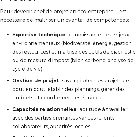
Pour devenir chef de projet en éco-entreprise, il est
nécessaire de maîtriser un éventail de compétences :
Expertise technique
: connaissance des enjeux
environnementaux (biodiversité, énergie, gestion
des ressources) et maîtrise des outils de diagnostic
ou de mesure d’impact (bilan carbone, analyse de
cycle de vie).
Gestion de projet
: savoir piloter des projets de
bout en bout, établir des plannings, gérer des
budgets et coordonner des équipes.
Capacités relationnelles
: aptitude à travailler
avec des parties prenantes variées (clients,
collaborateurs, autorités locales).