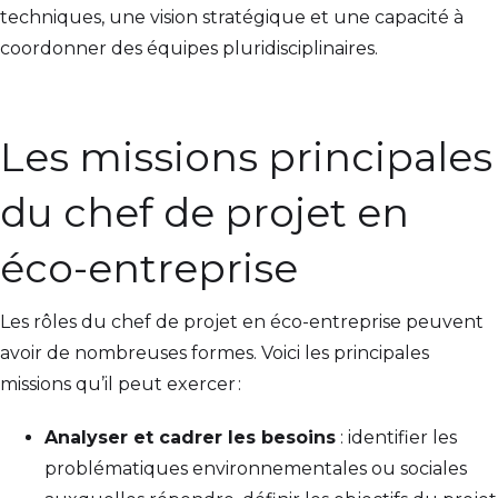
techniques, une vision stratégique et une capacité à
coordonner des équipes pluridisciplinaires.
Les missions principales
du chef de projet en
éco-entreprise
Les rôles du chef de projet en éco-entreprise peuvent
avoir de nombreuses formes. Voici les principales
missions qu’il peut exercer :
Analyser et cadrer les besoins
: identifier les
problématiques environnementales ou sociales