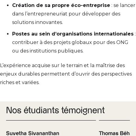
Création de sa propre éco-entreprise
: se lancer
dans l’entrepreneuriat pour développer des
solutions innovantes.
Postes au sein d’organisations internationales
:
contribuer à des projets globaux pour des ONG
ou des institutions publiques.
L’expérience acquise sur le terrain et la maîtrise des
enjeux durables permettent d’ouvrir des perspectives
riches et variées.
Nos étudiants témoignent
Suvetha Sivananthan
Thomas Béhar