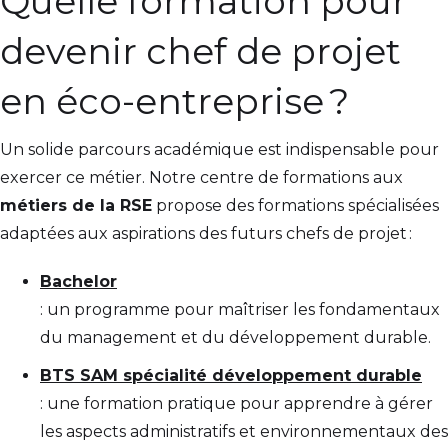
Quelle formation pour
devenir chef de projet
en éco-entreprise ?
Un solide parcours académique est indispensable pour
exercer ce métier. Notre centre de formations aux
métiers de la RSE
propose des formations spécialisées
adaptées aux aspirations des futurs chefs de projet :
Bachelor
: un programme pour maîtriser les fondamentaux
du management et du développement durable.
BTS SAM spécialité développement durable
: une formation pratique pour apprendre à gérer
les aspects administratifs et environnementaux des