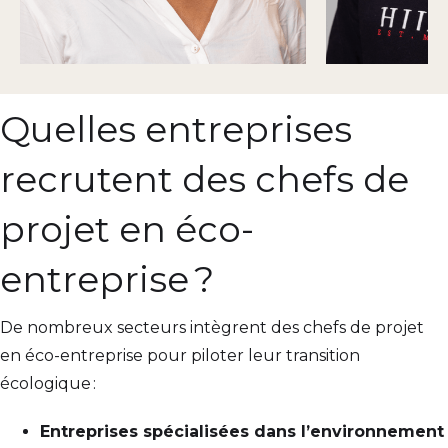
Quelles entreprises
recrutent des chefs de
projet en éco-
entreprise ?
De nombreux secteurs intègrent des chefs de projet
en éco-entreprise pour piloter leur transition
écologique :
Entreprises spécialisées dans l’environnement