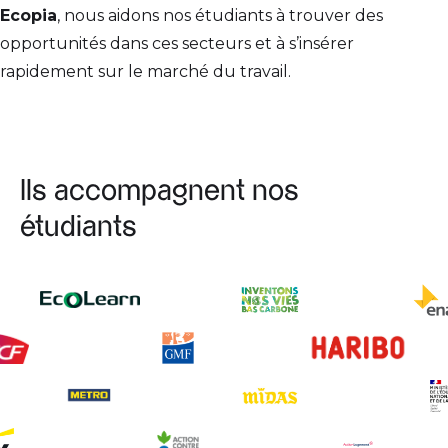
Ecopia
, nous aidons nos étudiants à trouver des
opportunités dans ces secteurs et à s’insérer
rapidement sur le marché du travail.
Ils accompagnent nos
étudiants