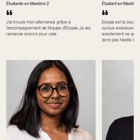
Étudiante en Mastère 2
Étudiant en Mastère
J’ai trouvé mon alternance grâce à
Ecopia est la seule 
l’accompagnement de l’équipe d’Ecopia. Je les
cursus exclusivement
remercie encore pour cela.
exactement ce que je
donc pas hésité à m’i