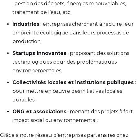
: gestion des déchets, énergies renouvelables,
traitement de l’eau, etc.
Industries
: entreprises cherchant à réduire leur
empreinte écologique dans leurs processus de
production.
Startups innovantes
: proposant des solutions
technologiques pour des problématiques
environnementales.
Collectivités locales et institutions publiques
:
pour mettre en œuvre des initiatives locales
durables.
ONG et associations
: menant des projets à fort
impact social ou environnemental.
Grâce à notre réseau d’entreprises partenaires chez