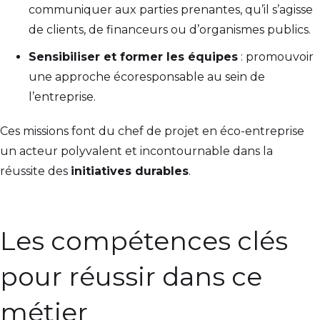
communiquer aux parties prenantes, qu’il s’agisse
de clients, de financeurs ou d’organismes publics.
Sensibiliser et former les équipes
: promouvoir
une approche écoresponsable au sein de
l’entreprise.
Ces missions font du chef de projet en éco-entreprise
un acteur polyvalent et incontournable dans la
réussite des
initiatives durables
.
Les compétences clés
pour réussir dans ce
métier