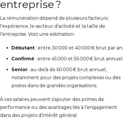
entreprise ?
La rémunération dépend de plusieurs facteurs :
l’expérience, le secteur d’activité et la taille de
l’entreprise. Voici une estimation :
Débutant
: entre 30 000 et 40 000 € brut par an.
Confirmé
: entre 45 000 et 55 000 € brut annuel.
Senior
: au-delà de 60 000 € brut annuel,
notamment pour des projets complexes ou des
postes dans de grandes organisations.
À ces salaires peuvent s’ajouter des primes de
performance ou des avantages liés à l’engagement
dans des projets d’intérêt général.