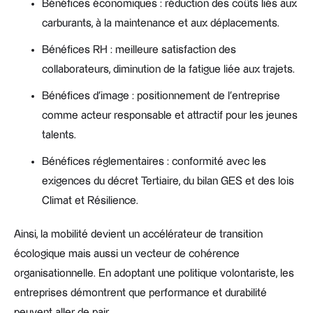
Bénéfices économiques : réduction des coûts liés aux
carburants, à la maintenance et aux déplacements.
Bénéfices RH : meilleure satisfaction des
collaborateurs, diminution de la fatigue liée aux trajets.
Bénéfices d’image : positionnement de l’entreprise
comme acteur responsable et attractif pour les jeunes
talents.
Bénéfices réglementaires : conformité avec les
exigences du décret Tertiaire, du bilan GES et des lois
Climat et Résilience.
Ainsi, la mobilité devient un accélérateur de transition
écologique mais aussi un vecteur de cohérence
organisationnelle. En adoptant une politique volontariste, les
entreprises démontrent que performance et durabilité
peuvent aller de pair.