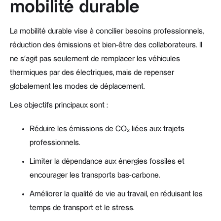
mobilité durable
La mobilité durable vise à concilier besoins professionnels,
réduction des émissions et bien-être des collaborateurs. Il
ne s’agit pas seulement de remplacer les véhicules
thermiques par des électriques, mais de repenser
globalement les modes de déplacement.
Les objectifs principaux sont :
Réduire les émissions de CO₂ liées aux trajets
professionnels.
Limiter la dépendance aux énergies fossiles et
encourager les transports bas-carbone.
Améliorer la qualité de vie au travail, en réduisant les
temps de transport et le stress.