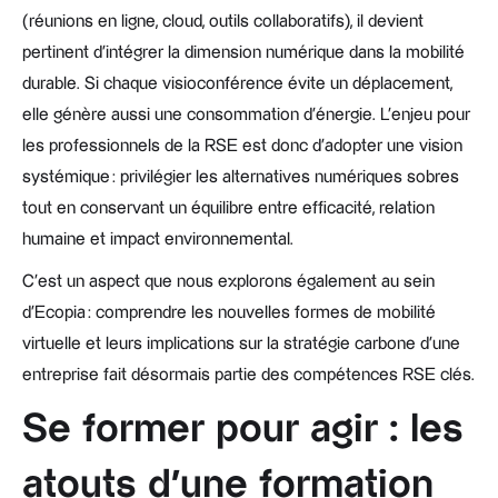
(réunions en ligne, cloud, outils collaboratifs), il devient
pertinent d’intégrer la dimension numérique dans la mobilité
durable. Si chaque visioconférence évite un déplacement,
elle génère aussi une consommation d’énergie. L’enjeu pour
les professionnels de la RSE est donc d’adopter une vision
systémique : privilégier les alternatives numériques sobres
tout en conservant un équilibre entre efficacité, relation
humaine et impact environnemental.
C’est un aspect que nous explorons également au sein
d’Ecopia : comprendre les nouvelles formes de mobilité
virtuelle et leurs implications sur la stratégie carbone d’une
entreprise fait désormais partie des compétences RSE clés.
Se former pour agir : les
atouts d’une formation