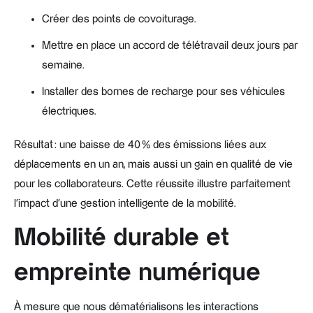
Créer des points de covoiturage.
Mettre en place un accord de télétravail deux jours par
semaine.
Installer des bornes de recharge pour ses véhicules
électriques.
Résultat : une baisse de 40 % des émissions liées aux
déplacements en un an, mais aussi un gain en qualité de vie
pour les collaborateurs. Cette réussite illustre parfaitement
l’impact d’une gestion intelligente de la mobilité.
Mobilité durable et
empreinte numérique
À mesure que nous dématérialisons les interactions