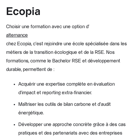
Ecopia
Choisir une formation avec une option d'
alternance
chez Ecopia, c’est rejoindre une école spécialisée dans les
métiers de la transition écologique et de la RSE. Nos
formations, comme le Bachelor RSE et développement
durable, permettent de :
Acquérir une expertise complète en évaluation
d’impact et reporting extra-financier.
Maîtriser les outils de bilan carbone et d’audit
énergétique.
Développer une approche concrète grâce à des cas
pratiques et des partenariats avec des entreprises