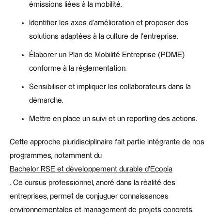
émissions liées à la mobilité.
Identifier les axes d’amélioration et proposer des
solutions adaptées à la culture de l’entreprise.
Élaborer un Plan de Mobilité Entreprise (PDME)
conforme à la réglementation.
Sensibiliser et impliquer les collaborateurs dans la
démarche.
Mettre en place un suivi et un reporting des actions.
Cette approche pluridisciplinaire fait partie intégrante de nos
programmes, notamment du
Bachelor RSE et développement durable d’Ecopia
. Ce cursus professionnel, ancré dans la réalité des
entreprises, permet de conjuguer connaissances
environnementales et management de projets concrets.