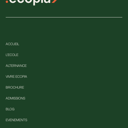
ACCUEIL
L'ECOLE
ALTERNANCE
VIVRE ECOPIA
BROCHURE
ADMISSIONS
BLOG
EVENEMENTS