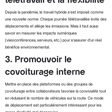
télétravail et la flexibilité
Depuis la pandémie, le travail hybride s’est imposé comme
une nouvelle norme. Chaque journée télétravaillée évite des
déplacements et allège les émissions. Mais il faut aussi
savoir en mesurer les impacts numériques
(visioconférences, serveurs, etc.) pour s’assurer d’un réel
bénéfice environnemental.
3. Promouvoir le
covoiturage interne
Mettre en place des plateformes ou des groupes de
covoiturage entre collaborateurs favorise la convivialité tout
en réduisant le nombre de véhicules sur la route. Ce mode
de déplacement est particulièrement intéressant pour les