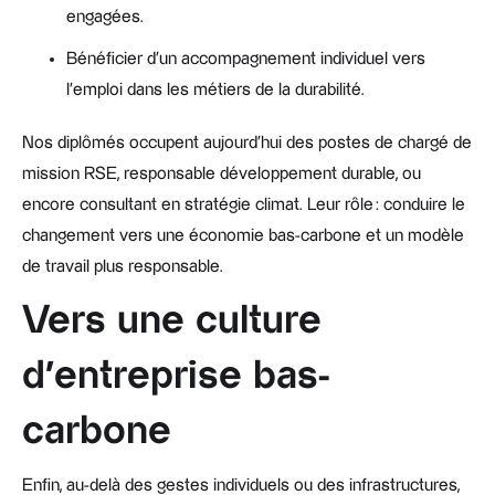
engagées.
Bénéficier d’un accompagnement individuel vers
l’emploi dans les métiers de la durabilité.
Nos diplômés occupent aujourd’hui des postes de chargé de
mission RSE, responsable développement durable, ou
encore consultant en stratégie climat. Leur rôle : conduire le
changement vers une économie bas-carbone et un modèle
de travail plus responsable.
Vers une culture
d’entreprise bas-
carbone
Enfin, au-delà des gestes individuels ou des infrastructures,