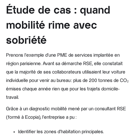
Étude de cas : quand
mobilité rime avec
sobriété
Prenons l’exemple d’une PME de services implantée en
région parisienne. Avant sa démarche RSE, elle constatait
que la majorité de ses collaborateurs utilisaient leur voiture
individuelle pour venir au bureau : plus de 200 tonnes de CO₂
émises chaque année rien que pour les trajets domicile-
travail.
Grâce à un diagnostic mobilité mené par un consultant RSE
(formé à Ecopia), l’entreprise a pu :
Identifier les zones d’habitation principales.