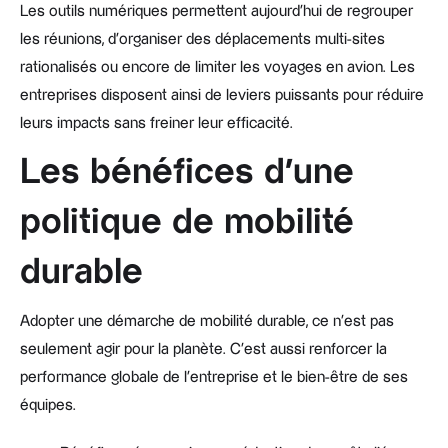
Les outils numériques permettent aujourd’hui de regrouper
les réunions, d’organiser des déplacements multi-sites
rationalisés ou encore de limiter les voyages en avion. Les
entreprises disposent ainsi de leviers puissants pour réduire
leurs impacts sans freiner leur efficacité.
Les bénéfices d’une
politique de mobilité
durable
Adopter une démarche de mobilité durable, ce n’est pas
seulement agir pour la planète. C’est aussi renforcer la
performance globale de l’entreprise et le bien-être de ses
équipes.