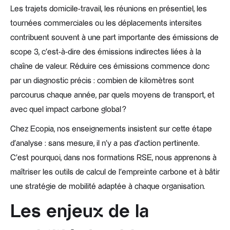
Les trajets domicile-travail, les réunions en présentiel, les
tournées commerciales ou les déplacements intersites
contribuent souvent à une part importante des émissions de
scope 3, c’est-à-dire des émissions indirectes liées à la
chaîne de valeur. Réduire ces émissions commence donc
par un diagnostic précis : combien de kilomètres sont
parcourus chaque année, par quels moyens de transport, et
avec quel impact carbone global ?
Chez Ecopia, nos enseignements insistent sur cette étape
d’analyse : sans mesure, il n’y a pas d’action pertinente.
C’est pourquoi, dans nos formations RSE, nous apprenons à
maîtriser les outils de calcul de l’empreinte carbone et à bâtir
une stratégie de mobilité adaptée à chaque organisation.
Les enjeux de la