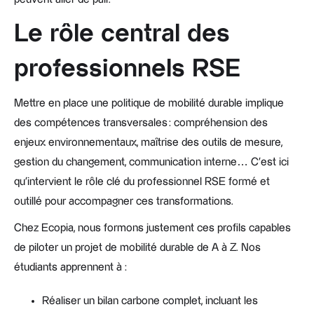
Le rôle central des
professionnels RSE
Mettre en place une politique de mobilité durable implique
des compétences transversales : compréhension des
enjeux environnementaux, maîtrise des outils de mesure,
gestion du changement, communication interne… C’est ici
qu’intervient le rôle clé du professionnel RSE formé et
outillé pour accompagner ces transformations.
Chez Ecopia, nous formons justement ces profils capables
de piloter un projet de mobilité durable de A à Z. Nos
étudiants apprennent à :
Réaliser un bilan carbone complet, incluant les