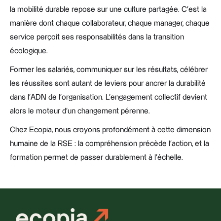
la mobilité durable repose sur une culture partagée. C’est la
manière dont chaque collaborateur, chaque manager, chaque
service perçoit ses responsabilités dans la transition
écologique.
Former les salariés, communiquer sur les résultats, célébrer
les réussites sont autant de leviers pour ancrer la durabilité
dans l’ADN de l’organisation. L’engagement collectif devient
alors le moteur d’un changement pérenne.
Chez Ecopia, nous croyons profondément à cette dimension
humaine de la RSE : la compréhension précède l’action, et la
formation permet de passer durablement à l’échelle.