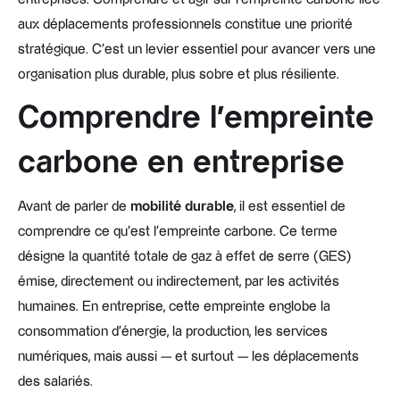
aux déplacements professionnels constitue une priorité
stratégique. C’est un levier essentiel pour avancer vers une
organisation plus durable, plus sobre et plus résiliente.
Comprendre l’empreinte
carbone en entreprise
Avant de parler de
mobilité durable
, il est essentiel de
comprendre ce qu’est l’empreinte carbone. Ce terme
désigne la quantité totale de gaz à effet de serre (GES)
émise, directement ou indirectement, par les activités
humaines. En entreprise, cette empreinte englobe la
consommation d’énergie, la production, les services
numériques, mais aussi — et surtout — les déplacements
des salariés.