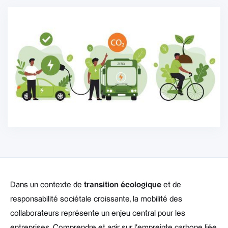
Dans un contexte de
transition écologique
et de
responsabilité sociétale croissante, la mobilité des
collaborateurs représente un enjeu central pour les
entreprises. Comprendre et agir sur l’empreinte carbone liée