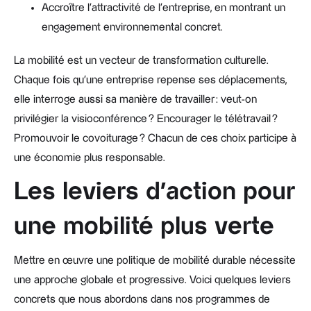
Accroître l’attractivité de l’entreprise, en montrant un
engagement environnemental concret.
La mobilité est un vecteur de transformation culturelle.
Chaque fois qu’une entreprise repense ses déplacements,
elle interroge aussi sa manière de travailler : veut-on
privilégier la visioconférence ? Encourager le télétravail ?
Promouvoir le covoiturage ? Chacun de ces choix participe à
une économie plus responsable.
Les leviers d’action pour
une mobilité plus verte
Mettre en œuvre une politique de mobilité durable nécessite
une approche globale et progressive. Voici quelques leviers
concrets que nous abordons dans nos programmes de