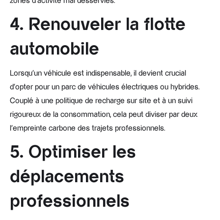
zones d’activité mal desservies.
4. Renouveler la flotte
automobile
Lorsqu’un véhicule est indispensable, il devient crucial
d’opter pour un parc de véhicules électriques ou hybrides.
Couplé à une politique de recharge sur site et à un suivi
rigoureux de la consommation, cela peut diviser par deux
l’empreinte carbone des trajets professionnels.
5. Optimiser les
déplacements
professionnels