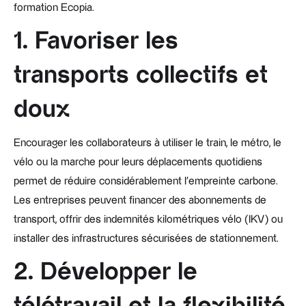
formation Ecopia.
1. Favoriser les
transports collectifs et
doux
Encourager les collaborateurs à utiliser le train, le métro, le
vélo ou la marche pour leurs déplacements quotidiens
permet de réduire considérablement l’empreinte carbone.
Les entreprises peuvent financer des abonnements de
transport, offrir des indemnités kilométriques vélo (IKV) ou
installer des infrastructures sécurisées de stationnement.
2. Développer le