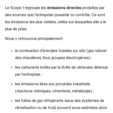
Le Scope 1 regroupe les
émissions directes
produites par
des sources que l'entreprise possède ou contrôle. Ce sont
les émissions les plus visibles, celles sur lesquelles elle a le
plus de prise.
Nous y retrouvons principalement :
la combustion d'énergies fossiles sur site (gaz naturel
des chaudières, fioul, groupes électrogènes) ;
les carburants brûlés par la flotte de véhicules détenue
par l'entreprise ;
les émissions liées aux procédés industriels
(réactions chimiques, cimenterie, métallurgie) ;
les fuites de gaz réfrigérants issus des systèmes de
climatisation ou de froid, souvent sous-estimées alors