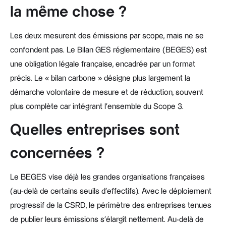
la même chose ?
Les deux mesurent des émissions par scope, mais ne se
confondent pas. Le Bilan GES réglementaire (BEGES) est
une obligation légale française, encadrée par un format
précis. Le « bilan carbone » désigne plus largement la
démarche volontaire de mesure et de réduction, souvent
plus complète car intégrant l'ensemble du Scope 3.
Quelles entreprises sont
concernées ?
Le BEGES vise déjà les grandes organisations françaises
(au-delà de certains seuils d'effectifs). Avec le déploiement
progressif de la CSRD, le périmètre des entreprises tenues
de publier leurs émissions s'élargit nettement. Au-delà de