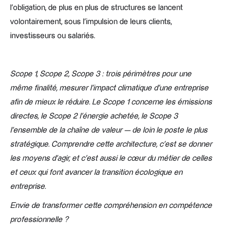
l'obligation, de plus en plus de structures se lancent
volontairement, sous l'impulsion de leurs clients,
investisseurs ou salariés.
Scope 1, Scope 2, Scope 3 : trois périmètres pour une
même finalité, mesurer l'impact climatique d'une entreprise
afin de mieux le réduire. Le Scope 1 concerne les émissions
directes, le Scope 2 l'énergie achetée, le Scope 3
l'ensemble de la chaîne de valeur — de loin le poste le plus
stratégique. Comprendre cette architecture, c'est se donner
les moyens d'agir, et c'est aussi le cœur du métier de celles
et ceux qui font avancer la transition écologique en
entreprise.
Envie de transformer cette compréhension en compétence
professionnelle ?