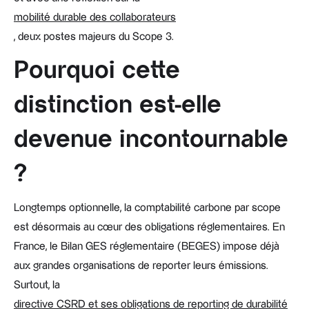
mobilité durable des collaborateurs
, deux postes majeurs du Scope 3.
Pourquoi cette
distinction est-elle
devenue incontournable
?
Longtemps optionnelle, la comptabilité carbone par scope
est désormais au cœur des obligations réglementaires. En
France, le Bilan GES réglementaire (BEGES) impose déjà
aux grandes organisations de reporter leurs émissions.
Surtout, la
directive CSRD et ses obligations de reporting de durabilité