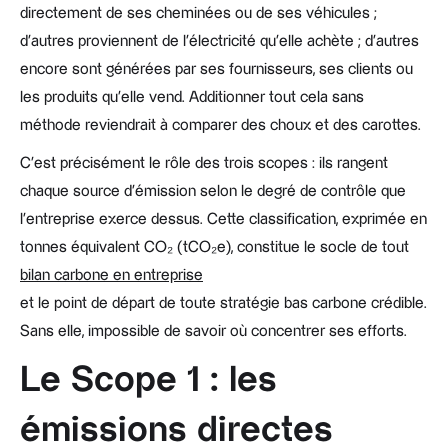
directement de ses cheminées ou de ses véhicules ;
d'autres proviennent de l'électricité qu'elle achète ; d'autres
encore sont générées par ses fournisseurs, ses clients ou
les produits qu'elle vend. Additionner tout cela sans
méthode reviendrait à comparer des choux et des carottes.
C'est précisément le rôle des trois scopes : ils rangent
chaque source d'émission selon le degré de contrôle que
l'entreprise exerce dessus. Cette classification, exprimée en
tonnes équivalent CO₂ (tCO₂e), constitue le socle de tout
bilan carbone en entreprise
et le point de départ de toute stratégie bas carbone crédible.
Sans elle, impossible de savoir où concentrer ses efforts.
Le Scope 1 : les
émissions directes