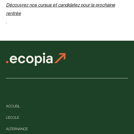
Découvrez nos cursus et candidatez pour la prochaine
rentrée
.
ACCUEIL
L'ECOLE
ALTERNANCE