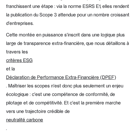
franchissent une étape : via la norme ESRS E1, elles rendent
la publication du Scope 3 attendue pour un nombre croissant
d'entreprises.
Cette montée en puissance s'inscrit dans une logique plus
large de transparence extra-financière, que nous détaillons à
travers les
critères ESG
et la
Déclaration de Performance Extra-Financière (DPEF)
. Maîtriser les scopes n'est donc plus seulement un enjeu
écologique : c'est une compétence de conformité, de
pilotage et de compétitivité. Et c'est la première marche
vers une trajectoire crédible de
neutralité carbone
.