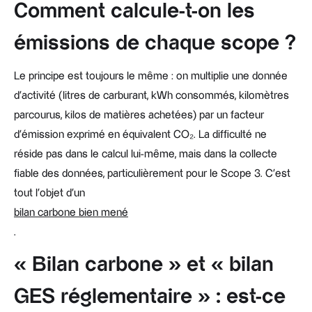
Comment calcule-t-on les
émissions de chaque scope ?
Le principe est toujours le même : on multiplie une donnée
d'activité (litres de carburant, kWh consommés, kilomètres
parcourus, kilos de matières achetées) par un facteur
d'émission exprimé en équivalent CO₂. La difficulté ne
réside pas dans le calcul lui-même, mais dans la collecte
fiable des données, particulièrement pour le Scope 3. C'est
tout l'objet d'un
bilan carbone bien mené
.
« Bilan carbone » et « bilan
GES réglementaire » : est-ce