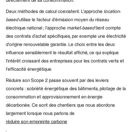
directement de sa consommation.
Deux méthodes de calcul coexistent. L'approche
location-
based
utilise le facteur d'émission moyen du réseau
électrique national ; l'approche
market-based
tient compte
des contrats d'achat spécifiques, par exemple une électricité
d'origine renouvelable garantie. Le choix entre les deux
influence sensiblement le résultat affiché, ce qui explique
l'intérêt croissant des entreprises pour les contrats verts et
l'efficacité énergétique.
Réduire son Scope 2 passe souvent par des leviers
concrets : sobriété énergétique des bâtiments, pilotage de la
consommation et approvisionnement en énergie
décarbonée. Ce sont des chantiers que nous abordons
largement lorsque nous parlons de
réduire son empreinte carbone
.