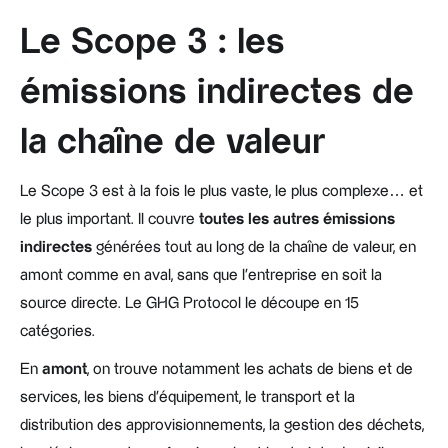
Le Scope 3 : les
émissions indirectes de
la chaîne de valeur
Le Scope 3 est à la fois le plus vaste, le plus complexe… et
le plus important. Il couvre
toutes les autres émissions
indirectes
générées tout au long de la chaîne de valeur, en
amont comme en aval, sans que l'entreprise en soit la
source directe. Le GHG Protocol le découpe en 15
catégories.
En
amont
, on trouve notamment les achats de biens et de
services, les biens d'équipement, le transport et la
distribution des approvisionnements, la gestion des déchets,