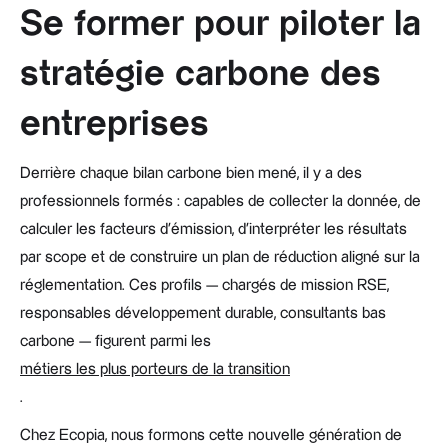
Se former pour piloter la
stratégie carbone des
entreprises
Derrière chaque bilan carbone bien mené, il y a des
professionnels formés : capables de collecter la donnée, de
calculer les facteurs d'émission, d'interpréter les résultats
par scope et de construire un plan de réduction aligné sur la
réglementation. Ces profils — chargés de mission RSE,
responsables développement durable, consultants bas
carbone — figurent parmi les
métiers les plus porteurs de la transition
.
Chez Ecopia, nous formons cette nouvelle génération de