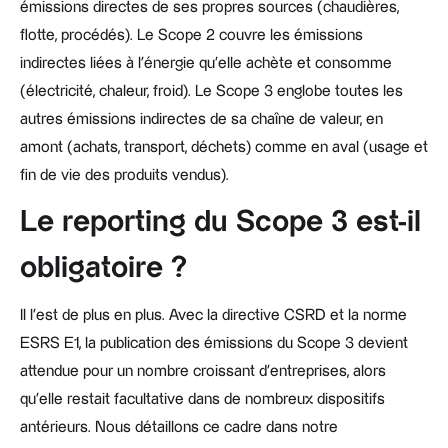
émissions directes de ses propres sources (chaudières,
flotte, procédés). Le Scope 2 couvre les émissions
indirectes liées à l'énergie qu'elle achète et consomme
(électricité, chaleur, froid). Le Scope 3 englobe toutes les
autres émissions indirectes de sa chaîne de valeur, en
amont (achats, transport, déchets) comme en aval (usage et
fin de vie des produits vendus).
Le reporting du Scope 3 est-il
obligatoire ?
Il l'est de plus en plus. Avec la directive CSRD et la norme
ESRS E1, la publication des émissions du Scope 3 devient
attendue pour un nombre croissant d'entreprises, alors
qu'elle restait facultative dans de nombreux dispositifs
antérieurs. Nous détaillons ce cadre dans notre