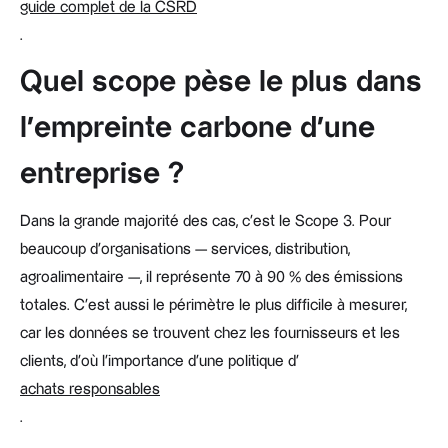
guide complet de la CSRD
.
Quel scope pèse le plus dans
l'empreinte carbone d'une
entreprise ?
Dans la grande majorité des cas, c'est le Scope 3. Pour
beaucoup d'organisations — services, distribution,
agroalimentaire —, il représente 70 à 90 % des émissions
totales. C'est aussi le périmètre le plus difficile à mesurer,
car les données se trouvent chez les fournisseurs et les
clients, d'où l'importance d'une politique d'
achats responsables
.