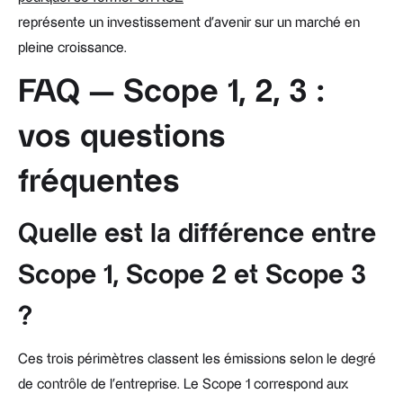
représente un investissement d'avenir sur un marché en
pleine croissance.
FAQ — Scope 1, 2, 3 :
vos questions
fréquentes
Quelle est la différence entre
Scope 1, Scope 2 et Scope 3
?
Ces trois périmètres classent les émissions selon le degré
de contrôle de l'entreprise. Le Scope 1 correspond aux