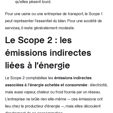
qu'elles pèsent lourd.
Pour une usine ou une entreprise de transport, le Scope 1
peut représenter l'essentiel du bilan. Pour une société de
services, il reste généralement modeste.
Le Scope 2 : les
émissions indirectes
liées à l'énergie
Le Scope 2 comptabilise les
émissions indirectes
associées à l'énergie achetée et consommée
: électricité,
mais aussi vapeur, chaleur ou froid fournis par un réseau.
L'entreprise ne brûle rien elle-même — ces émissions ont
lieu chez le producteur d'énergie —, mais elles découlent