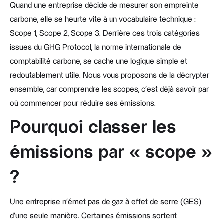
Quand une entreprise décide de mesurer son empreinte
carbone, elle se heurte vite à un vocabulaire technique :
Scope 1, Scope 2, Scope 3. Derrière ces trois catégories
issues du GHG Protocol, la norme internationale de
comptabilité carbone, se cache une logique simple et
redoutablement utile. Nous vous proposons de la décrypter
ensemble, car comprendre les scopes, c'est déjà savoir par
où commencer pour réduire ses émissions.
Pourquoi classer les
émissions par « scope »
?
Une entreprise n'émet pas de gaz à effet de serre (GES)
d'une seule manière. Certaines émissions sortent